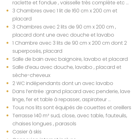
raclette et fondue , vaisselle très complète etc …
3 Chambres avec 1 lit de 160 cm x 200 cm et
placard
3 Chambres avec 2 lits de 90 cm x 200 cm ,
placard dont une avec douche et lavabo
1 Chambre avec 3 lits de 90 cm x 200 cm dont 2
superposés, placard
Salle de bain avec baignoire, lavabo et placard
Salle d’eau avec douche, lavabo , placard et
sèche-cheveux
2 WC indépendants dont un avec lavabo
Dans l’entrée :grand placard avec penderie, lave
linge, fer et table à repasser, aspirateur ...
Tous nos lits sont équipés de couettes et oreillers
Terrasse 140 m² sud, close, avec table, fauteuils,
chaises longues , parasols
Casier à skis