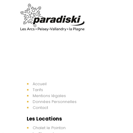
Accueil
Tarifs
Mentions légales
Données Personnelles
Contact
Les Locations
Chalet le Pointon