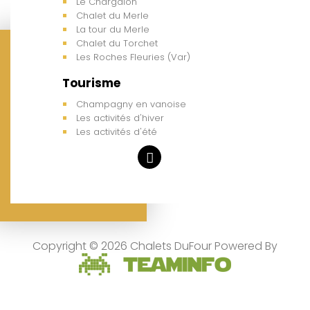
Le Chargalon
Chalet du Merle
La tour du Merle
Chalet du Torchet
Les Roches Fleuries (Var)
Tourisme
Champagny en vanoise
Les activités d'hiver
Les activités d'été
Copyright © 2026 Chalets DuFour Powered By