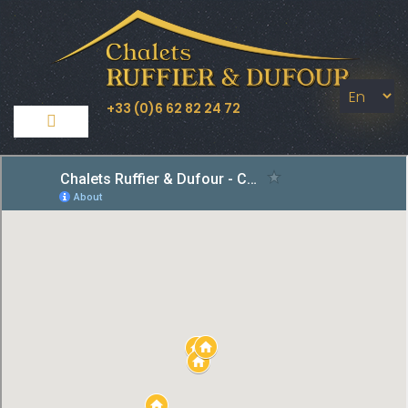
+33 (0)6 62 82 24 72