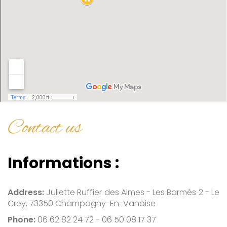
Contact us
Informations :
Address:
Juliette Ruffier des Aimes - Les Barmés 2 - Le
Crey, 73350 Champagny-En-Vanoise
Phone:
06 62 82 24 72 - 06 50 08 17 37